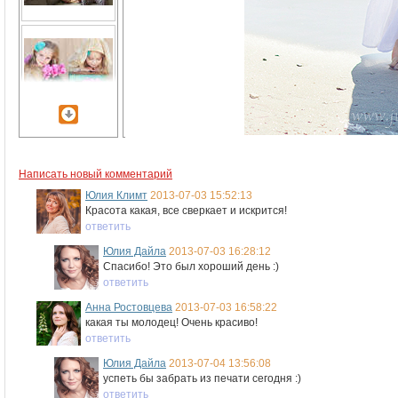
Написать новый комментарий
Юлия Климт
2013-07-03 15:52:13
Красота какая, все сверкает и искрится!
ответить
Юлия Дайла
2013-07-03 16:28:12
Спасибо! Это был хороший день :)
ответить
Анна Ростовцева
2013-07-03 16:58:22
какая ты молодец! Очень красиво!
ответить
Юлия Дайла
2013-07-04 13:56:08
успеть бы забрать из печати сегодня :)
ответить