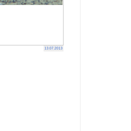
13.07.2013