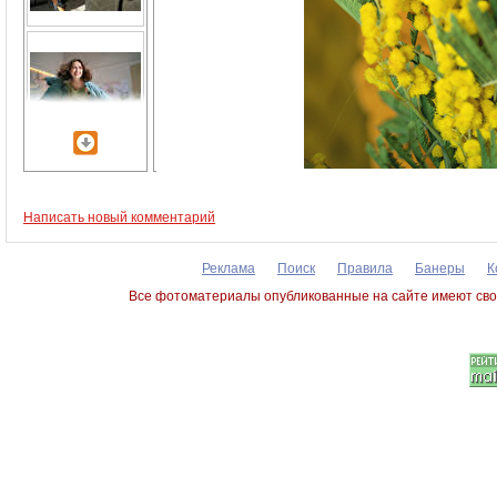
Написать новый комментарий
Реклама
Поиск
Правила
Банеры
К
Все фотоматериалы опубликованные на сайте имеют сво