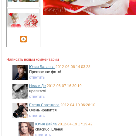
Написать новый комментарий
Юлия Балаева
2012-06-06 14:03:28
Прекрасное фото!
ответить
Нелли Де
2012-06-07 16:30:19
нравится!
ответить
Елена Савенкова
2012-04-19 06:26:10
Очень нравится
ответить
Юлия Дайла
2012-04-19 17:19:42
спасибо, Елена!
ответить