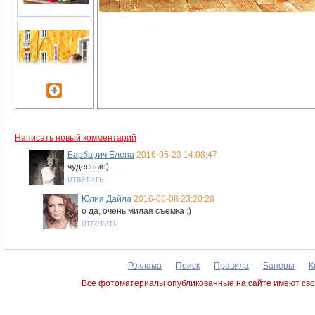
Написать новый комментарий
Барбарич Елена
2016-05-23 14:08:47
чудесные)
ответить
Юлия Дайла
2016-06-08 23:20:28
о да, очень милая съемка :)
ответить
Реклама
Поиск
Правила
Банеры
К
Все фотоматериалы опубликованные на сайте имеют сво