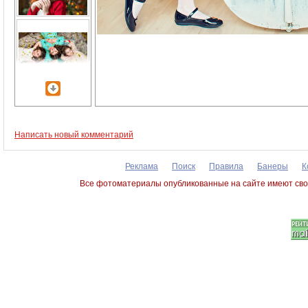
Написать новый комментарий
Реклама
Поиск
Правила
Банеры
К
Все фотоматериалы опубликованные на сайте имеют сво