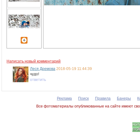
Написать новый комментарий
Леся Дремова
2018-05-19 11:44:39
чудо!
ответить
Реклама
Поиск
Правила
Банеры
К
Все фотоматериалы опубликованные на сайте имеют сво