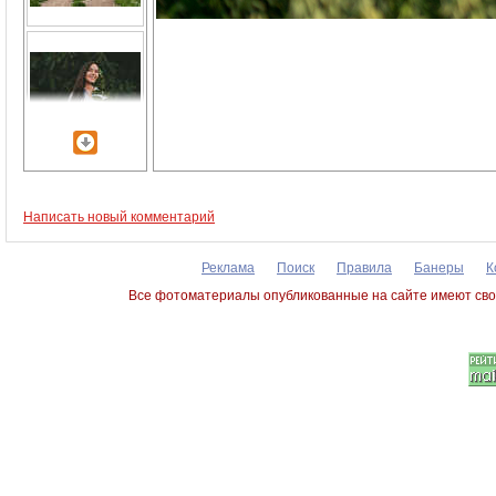
Написать новый комментарий
Реклама
Поиск
Правила
Банеры
К
Все фотоматериалы опубликованные на сайте имеют сво