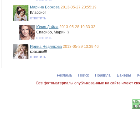
Марина Боркова
2013-05-27 23:55:19
Классно!
ответить
Юлия Дайла
2013-05-28 19:33:32
Спасибо, Марин :)
ответить
Ирина Недялкова
2013-05-29 13:39:46
красиво!!!
ответить
Реклама
Поиск
Правила
Банеры
К
Все фотоматериалы опубликованные на сайте имеют сво