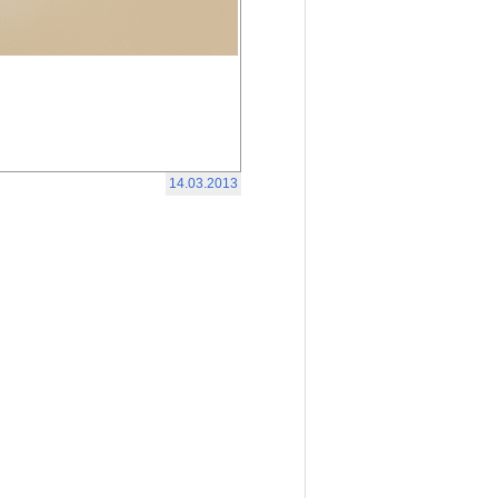
14.03.2013