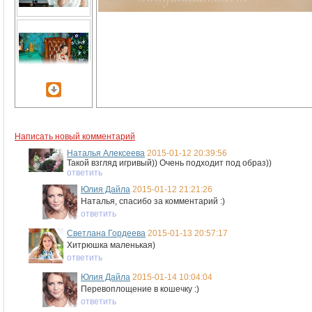
Написать новый комментарий
Наталья Алексеева
2015-01-12 20:39:56
Такой взгляд игривый)) Очень подходит под образ))
ответить
Юлия Дайла
2015-01-12 21:21:26
Наталья, спасибо за комментарий :)
ответить
Светлана Гордеева
2015-01-13 20:57:17
Хитрюшка маленькая)
ответить
Юлия Дайла
2015-01-14 10:04:04
Перевоплощение в кошечку :)
ответить