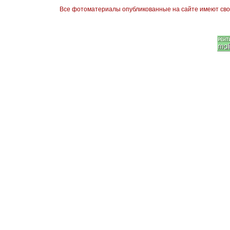
Все фотоматериалы опубликованные на сайте имеют сво