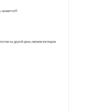
 нравится!!!
 потом на другой день свежим взглядом