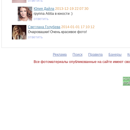
ответить
Юлия Дайла
2013-12-19 22:07:30
группа Абба в юности :)
ответить
Светлана Голубева
2014-01-01 17:10:12
Очаровашки! Очень красивое фото!
ответить
Реклама
Поиск
Правила
Банеры
К
Все фотоматериалы опубликованные на сайте имеют сво