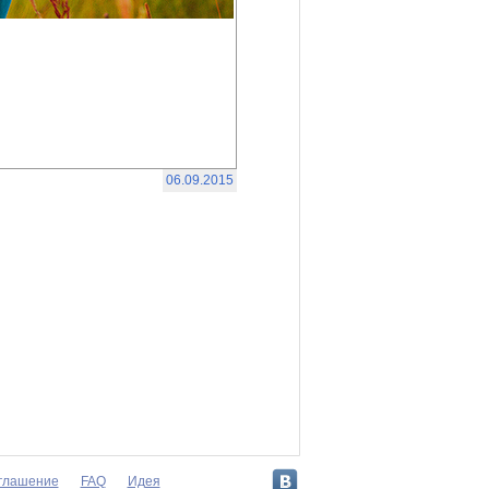
06.09.2015
оглашение
FAQ
Идея