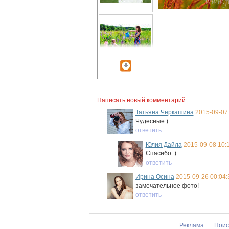
Написать новый комментарий
Татьяна Черкашина
2015-09-07
Чудесные:)
ответить
Юлия Дайла
2015-09-08 10:
Спасибо :)
ответить
Ирина Осина
2015-09-26 00:04:
замечательное фото!
ответить
Реклама
Поис