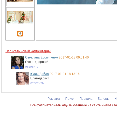
Написать новый комментарий
Светлана Вдовиченко
2017-01-18 09:51:40
Очень здорово!
ответить
Юлия Дайла
2017-01-31 18:13:16
Благодарю!!!
ответить
Реклама
Поиск
Правила
Банеры
К
Все фотоматериалы опубликованные на сайте имеют сво