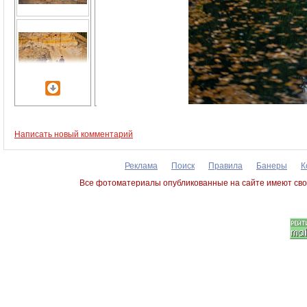
Написать новый комментарий
Реклама
Поиск
Правила
Банеры
К
Все фотоматериалы опубликованные на сайте имеют сво