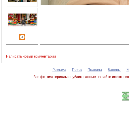
Написать новый комментарий
Реклама
Поиск
Правила
Банеры
К
Все фотоматериалы опубликованные на сайте имеют сво