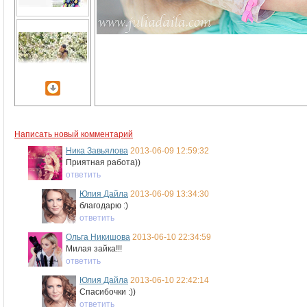
Написать новый комментарий
Ника Завьялова
2013-06-09 12:59:32
Приятная работа))
ответить
Юлия Дайла
2013-06-09 13:34:30
благодарю :)
ответить
Ольга Никишова
2013-06-10 22:34:59
Милая зайка!!!
ответить
Юлия Дайла
2013-06-10 22:42:14
Спасибочки :))
ответить