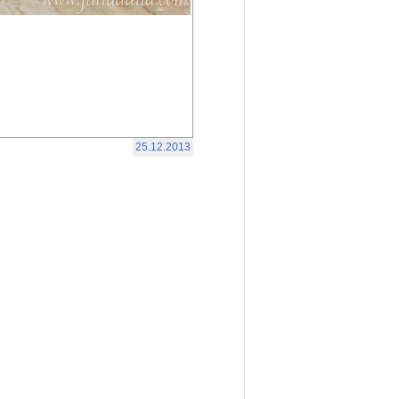
25.12.2013