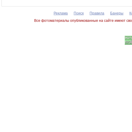
Реклама
Поиск
Правила
Банеры
К
Все фотоматериалы опубликованные на сайте имеют сво