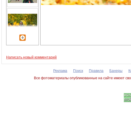
Написать новый комментарий
Реклама
Поиск
Правила
Банеры
К
Все фотоматериалы опубликованные на сайте имеют сво