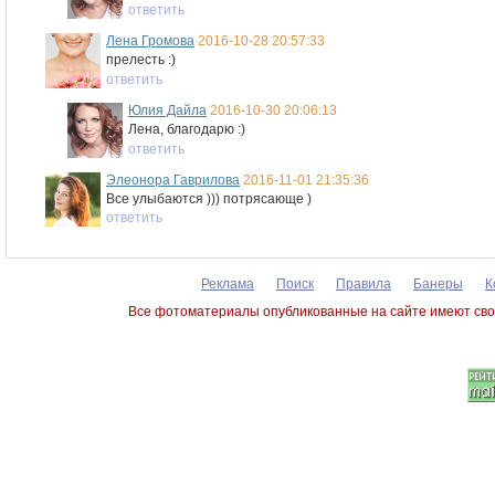
ответить
Лена Громова
2016-10-28 20:57:33
прелесть :)
ответить
Юлия Дайла
2016-10-30 20:06:13
Лена, благодарю :)
ответить
Элеонора Гаврилова
2016-11-01 21:35:36
Все улыбаются ))) потрясающе )
ответить
Реклама
Поиск
Правила
Банеры
К
Все фотоматериалы опубликованные на сайте имеют сво