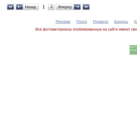
1
2
Реклама
Поиск
Правила
Банеры
К
Все фотоматериалы опубликованные на сайте имеют сво