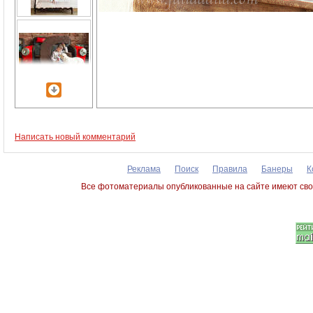
Написать новый комментарий
Реклама
Поиск
Правила
Банеры
К
Все фотоматериалы опубликованные на сайте имеют сво