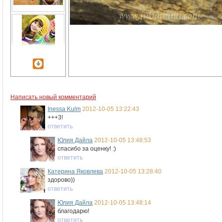
Написать новый комментарий
Inessa Kulm
2012-10-05 13:22:43
+++3!
ответить
Юлия Дайла
2012-10-05 13:48:53
спасибо за оценку! :)
ответить
Катерина Яковлева
2012-10-05 13:28:40
здорово))
ответить
Юлия Дайла
2012-10-05 13:48:14
благодарю!
ответить