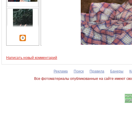
Написать новый комментарий
Реклама
Поиск
Правила
Банеры
К
Все фотоматериалы опубликованные на сайте имеют сво