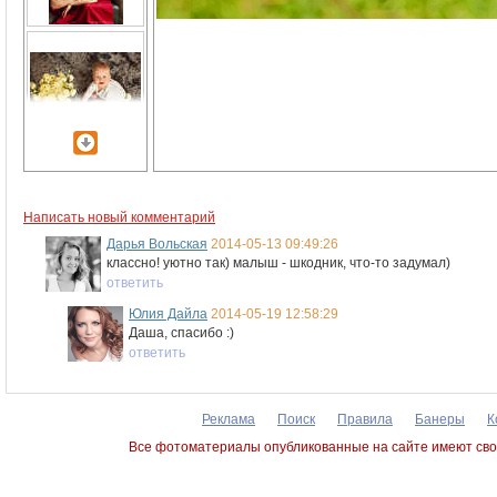
Написать новый комментарий
Дарья Вольская
2014-05-13 09:49:26
классно! уютно так) малыш - шкодник, что-то задумал)
ответить
Юлия Дайла
2014-05-19 12:58:29
Даша, спасибо :)
ответить
Реклама
Поиск
Правила
Банеры
К
Все фотоматериалы опубликованные на сайте имеют сво