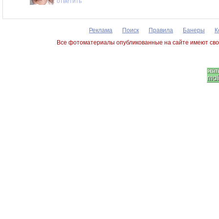
ответить
Реклама
Поиск
Правила
Банеры
К
Все фотоматериалы опубликованные на сайте имеют сво