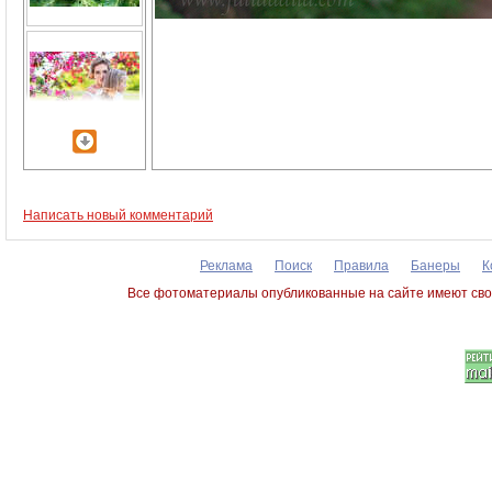
Написать новый комментарий
Реклама
Поиск
Правила
Банеры
К
Все фотоматериалы опубликованные на сайте имеют сво