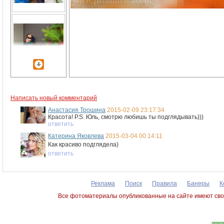
Написать новый комментарий
Анастасия Трошина
2015-02-09 23:17:34
Красота! P.S. Юль, смотрю любишь ты подглядывать)))
ответить
Катерина Яковлева
2015-03-04 00:14:11
Как красиво подглядела)
ответить
Реклама
Поиск
Правила
Банеры
К
Все фотоматериалы опубликованные на сайте имеют сво