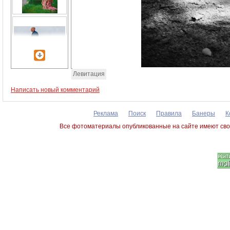
Левитация
Написать новый комментарий
Реклама
Поиск
Правила
Банеры
К
Все фотоматериалы опубликованные на сайте имеют сво