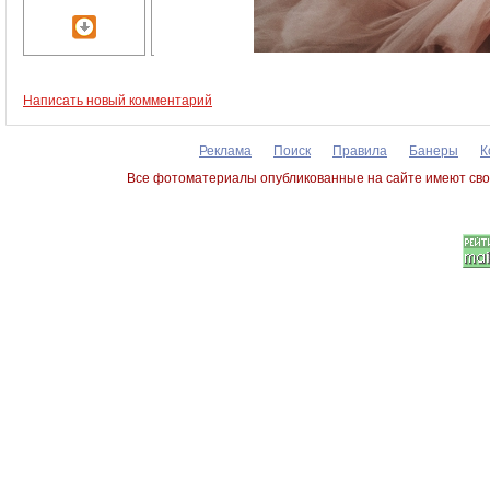
Написать новый комментарий
Реклама
Поиск
Правила
Банеры
К
Все фотоматериалы опубликованные на сайте имеют сво