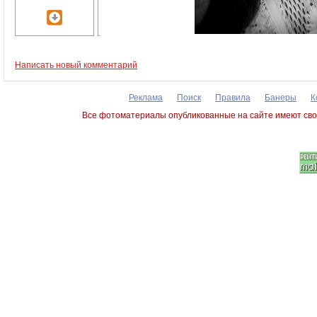
Написать новый комментарий
Реклама
Поиск
Правила
Банеры
К
Все фотоматериалы опубликованные на сайте имеют сво