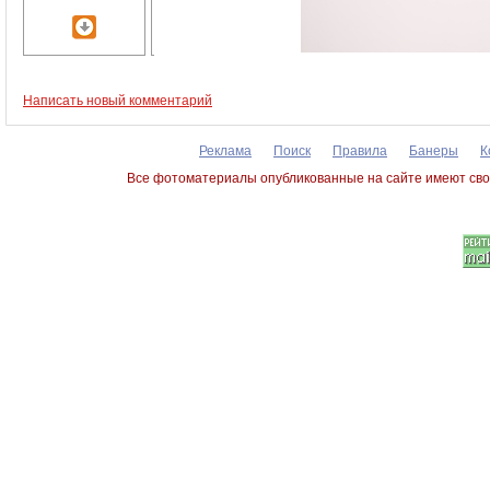
Написать новый комментарий
Реклама
Поиск
Правила
Банеры
К
Все фотоматериалы опубликованные на сайте имеют сво