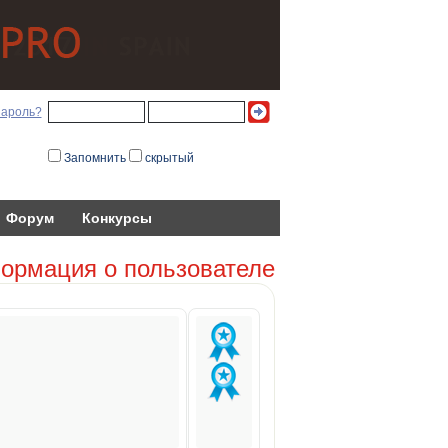
пароль?
Запомнить
скрытый
Форум
Конкурсы
ормация о пользователе