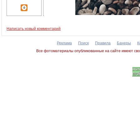
Написать новый комментарий
Реклама
Поиск
Правила
Банеры
К
Все фотоматериалы опубликованные на сайте имеют сво