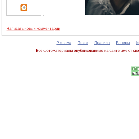
Написать новый комментарий
Реклама
Поиск
Правила
Банеры
К
Все фотоматериалы опубликованные на сайте имеют сво