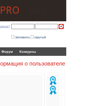
пароль?
Запомнить
скрытый
Форум
Конкурсы
ормация о пользователе