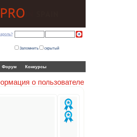
пароль?
Запомнить
скрытый
Форум
Конкурсы
ормация о пользователе