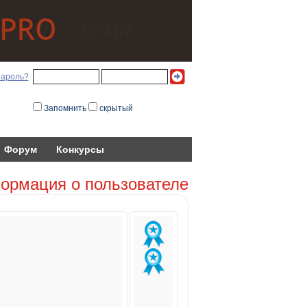
пароль?
Запомнить
скрытый
Форум
Конкурсы
ормация о пользователе