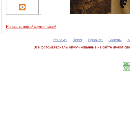
Написать новый комментарий
Реклама
Поиск
Правила
Банеры
К
Все фотоматериалы опубликованные на сайте имеют сво