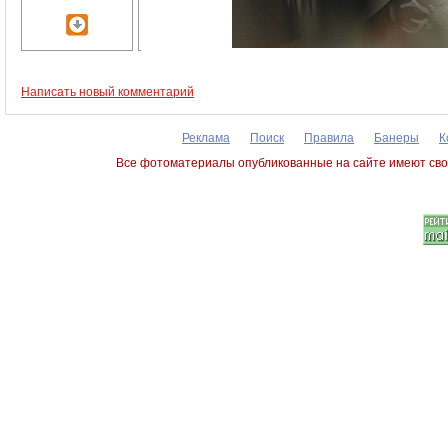
Написать новый комментарий
Реклама
Поиск
Правила
Банеры
К
Все фотоматериалы опубликованные на сайте имеют сво