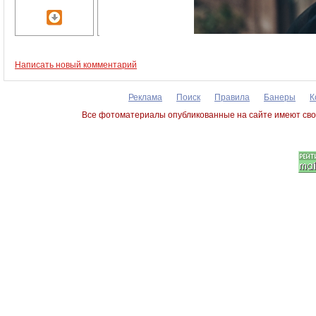
Написать новый комментарий
Реклама
Поиск
Правила
Банеры
К
Все фотоматериалы опубликованные на сайте имеют сво