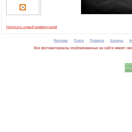
Написать новый комментарий
Реклама
Поиск
Правила
Банеры
К
Все фотоматериалы опубликованные на сайте имеют сво