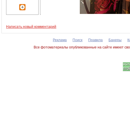
Написать новый комментарий
Реклама
Поиск
Правила
Банеры
К
Все фотоматериалы опубликованные на сайте имеют сво