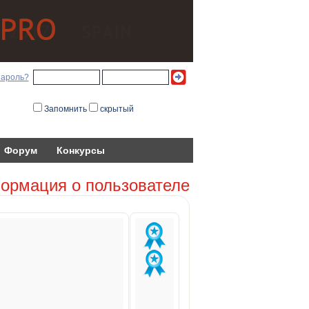
пароль?
Запомнить
скрытый
Форум
Конкурсы
ормация о пользователе