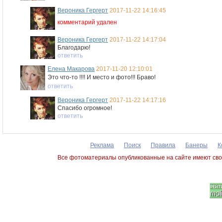
Вероника Гергерт
2017-11-22 14:16:45
комментарий удален
Вероника Гергерт
2017-11-22 14:17:04
Благодарю!
ответить
Елена Макарова
2017-11-20 12:10:01
Это что-то !!!! И место и фото!!! Браво!
ответить
Вероника Гергерт
2017-11-22 14:17:16
Спасибо огромное!
ответить
Реклама
Поиск
Правила
Банеры
К
Все фотоматериалы опубликованные на сайте имеют сво