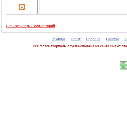
Написать новый комментарий
Реклама
Поиск
Правила
Банеры
К
Все фотоматериалы опубликованные на сайте имеют сво