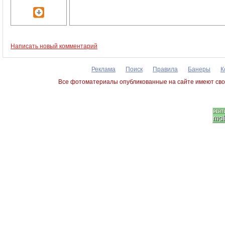
Написать новый комментарий
Реклама
Поиск
Правила
Банеры
К
Все фотоматериалы опубликованные на сайте имеют сво